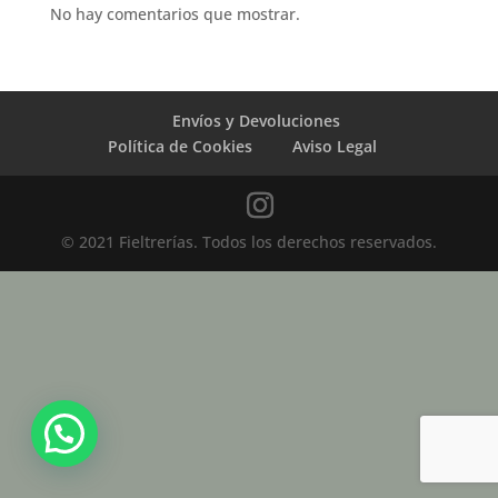
No hay comentarios que mostrar.
Envíos y Devoluciones
Política de Cookies
Aviso Legal
© 2021 Fieltrerías. Todos los derechos reservados.