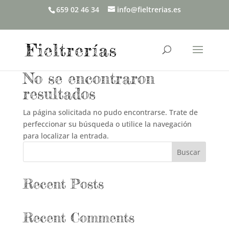
659 02 46 34
info@fieltrerias.es
No se encontraron
resultados
La página solicitada no pudo encontrarse. Trate de
perfeccionar su búsqueda o utilice la navegación
para localizar la entrada.
Buscar
Recent Posts
Recent Comments