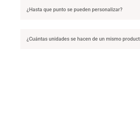
¿Hasta que punto se pueden personalizar?
¿Cuántas unidades se hacen de un mismo product