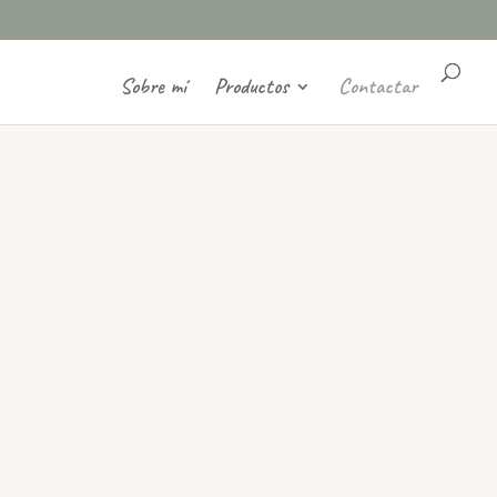
Sobre mí
Productos
Contactar