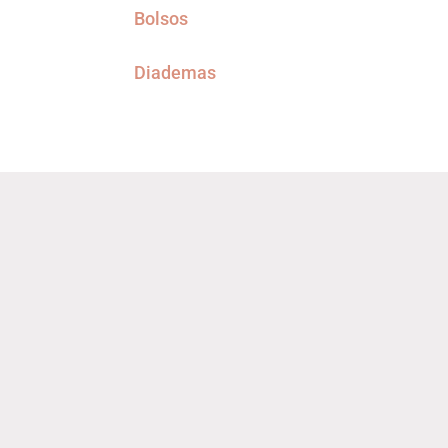
Bolsos
Diademas