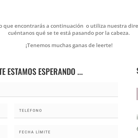
o que encontrarás a continuación o utiliza nuestra dir
cuéntanos qué se te está pasando por la cabeza.
¡Tenemos muchas ganas de leerte!
 TE ESTAMOS ESPERANDO ...