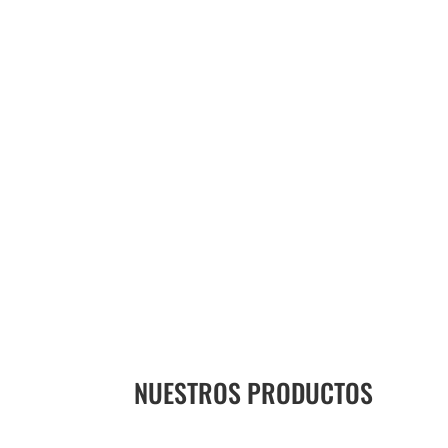
NUESTROS PRODUCTOS