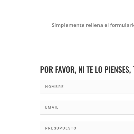
Simplemente rellena el formulari
POR FAVOR, NI TE LO PIENSES,