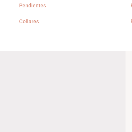
Pendientes
Collares