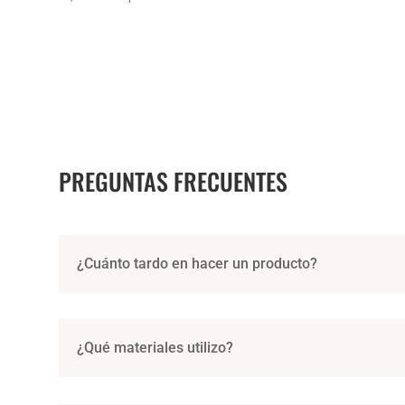
PREGUNTAS FRECUENTES
¿Cuánto tardo en hacer un producto?
¿Qué materiales utilizo?