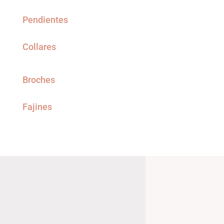
Pendientes
Collares
Broches
Fajines