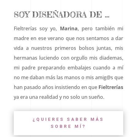
SOY DISEÑADORA DE …
Fieltrerías soy yo,
Marina
, pero también mi
madre en ese verano que nos sentamos a dar
vida a nuestros primeros bolsos juntas, mis
hermanas luciendo con orgullo mis diademas,
mi padre preparando embalajes cuando a mí
no me daban más las manos o mis amig@s que
han pasado años insistiendo en que
Fieltrerías
ya era una realidad y no solo un sueño.
¿QUIERES SABER MÁS
SOBRE MÍ?