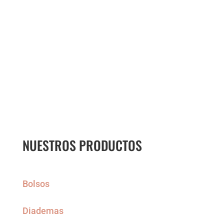
NUESTROS PRODUCTOS
Bolsos
Diademas